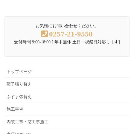
お気軽にお問い合わせください。
0257-21-9550
受付時間 9:00-18:00 [ 年中無休 土日・祝祭日対応します]
トップページ
障子張り替え
ふすま張替え
施工事例
内装工事・窓工事施工