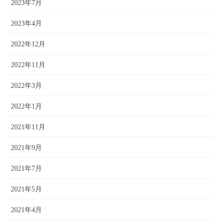
2023年7月
2023年4月
2022年12月
2022年11月
2022年3月
2022年1月
2021年11月
2021年9月
2021年7月
2021年5月
2021年4月