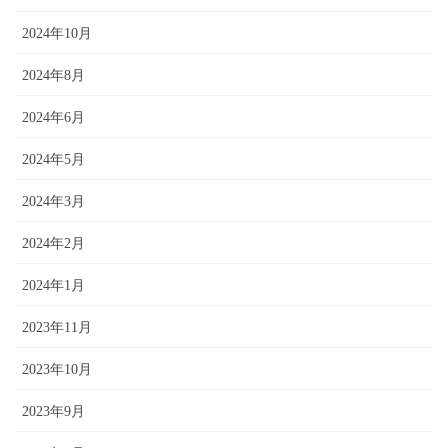
2024年10月
2024年8月
2024年6月
2024年5月
2024年3月
2024年2月
2024年1月
2023年11月
2023年10月
2023年9月