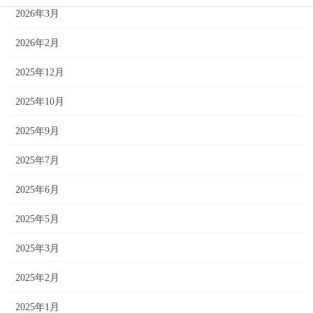
2026年3月
2026年2月
2025年12月
2025年10月
2025年9月
2025年7月
2025年6月
2025年5月
2025年3月
2025年2月
2025年1月