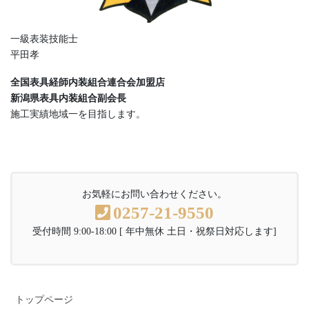
一級表装技能士
平田孝
全国表具経師内装組合連合会加盟店
新潟県表具内装組合副会長
施工実績地域一を目指します。
お気軽にお問い合わせください。
0257-21-9550
受付時間 9:00-18:00 [ 年中無休 土日・祝祭日対応します]
トップページ