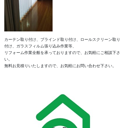
カーテン取り付け、ブラインド取り付け、ロールスクリーン取り
付け、ガラスフィルム張り込み作業等、
リフォーム作業全般を承っておりますので、お気軽にご相談下さ
い。
無料お見積りいたしますので、お気軽にお問い合わせ下さい。